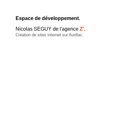
Espace de développement.
Nicolas SEGUY de l'agence
Z'
.
Création de sites internet sur Aurillac
.